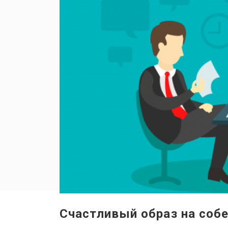
Счастливый образ на соб