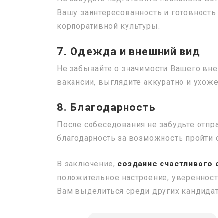
Вашу заинтересованность и готовность 
корпоративной культуры.
7. Одежда и внешний вид
Не забывайте о значимости Вашего вн
вакансии, выглядите аккуратно и ухоже
8. Благодарность
После собеседования не забудьте отпр
благодарность за возможность пройти 
В заключение,
создание счастливого 
положительное настроение, уверенност
Вам выделиться среди других кандидат