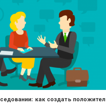
еседовании: как создать положител