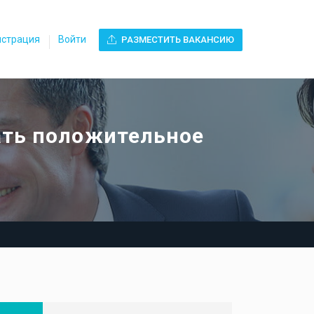
истрация
Войти
РАЗМЕСТИТЬ ВАКАНСИЮ
ать положительное