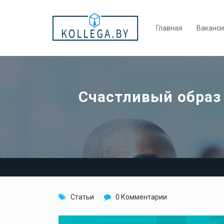
Главная
Ваканс
Счастливый образ
Статьи
0 Комментарии