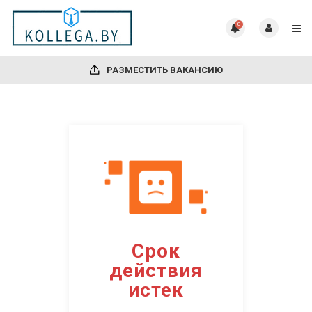
0
РАЗМЕСТИТЬ ВАКАНСИЮ
Срок
действия
истек