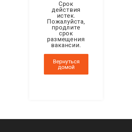
Срок
действия
истек.
Пожалуйста,
продлите
срок
размещения
вакансии.
Вернуться
домой