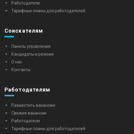
Работодатели
Тарифные планы для работодателей
Соискателям
Панель управления
Кандидаты и резюме
О нас
Контакты
Работодателям
Разместить вакансию
Свежие вакансии
Работодатели
Тарифные планы для работодателей