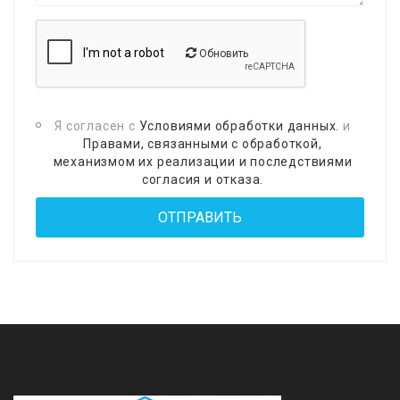
Обновить
Я согласен с
Условиями обработки данных.
и
Правами, связанными с обработкой,
механизмом их реализации и последствиями
согласия и отказа.