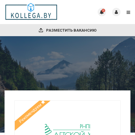
0
РАЗМЕСТИТЬ ВАКАНСИЮ
Рекомендуем