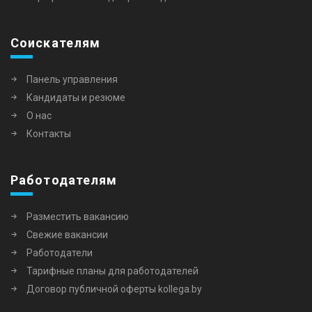
Соискателям
Панель управления
Кандидаты и резюме
О нас
Контакты
Работодателям
Разместить вакансию
Свежие вакансии
Работодатели
Тарифные планы для работодателей
Договор публичной оферты kollega.by