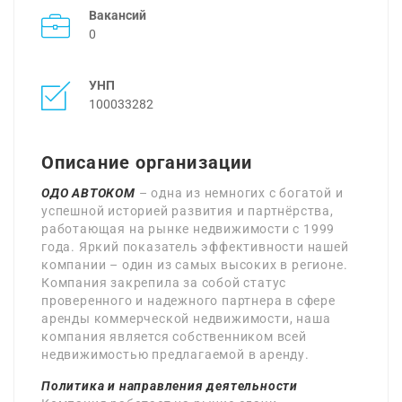
Вакансий
0
УНП
100033282
Описание организации
ОДО АВТОКОМ
– одна из немногих с богатой и
успешной историей развития и партнёрства,
работающая на рынке недвижимости с 1999
года. Яркий показатель эффективности нашей
компании – один из самых высоких в регионе.
Компания закрепила за собой статус
проверенного и надежного партнера в сфере
аренды коммерческой недвижимости, наша
компания является собственником всей
недвижимостью предлагаемой в аренду.
Политика и направления деятельности